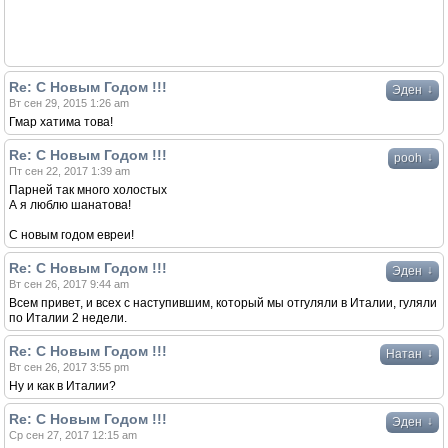
Re: С Новым Годом !!!
↓
Эден
Вт сен 29, 2015 1:26 am
Гмар хатима това!
Re: С Новым Годом !!!
↓
pooh
Пт сен 22, 2017 1:39 am
Парней так много холостых
А я люблю шанатова!
С новым годом евреи!
Re: С Новым Годом !!!
↓
Эден
Вт сен 26, 2017 9:44 am
Всем привет, и всех с наступившим, который мы отгуляли в Италии, гуляли
по Италии 2 недели.
Re: С Новым Годом !!!
↓
Натан
Вт сен 26, 2017 3:55 pm
Ну и как в Италии?
Re: С Новым Годом !!!
↓
Эден
Ср сен 27, 2017 12:15 am