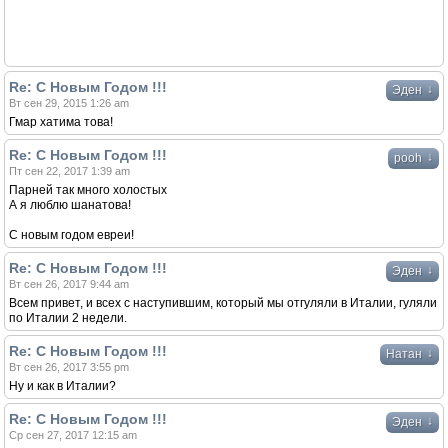
Re: С Новым Годом !!!
↓
Эден
Вт сен 29, 2015 1:26 am
Гмар хатима това!
Re: С Новым Годом !!!
↓
pooh
Пт сен 22, 2017 1:39 am
Парней так много холостых
А я люблю шанатова!
С новым годом евреи!
Re: С Новым Годом !!!
↓
Эден
Вт сен 26, 2017 9:44 am
Всем привет, и всех с наступившим, который мы отгуляли в Италии, гуляли
по Италии 2 недели.
Re: С Новым Годом !!!
↓
Натан
Вт сен 26, 2017 3:55 pm
Ну и как в Италии?
Re: С Новым Годом !!!
↓
Эден
Ср сен 27, 2017 12:15 am