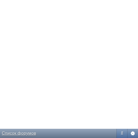
Список форумов
#