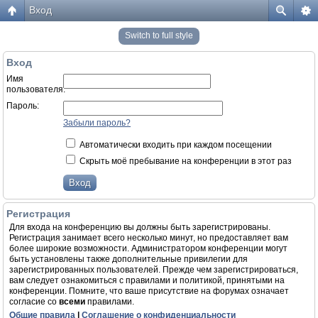
Вход
Switch to full style
Вход
Имя
пользователя:
Пароль:
Забыли пароль?
Автоматически входить при каждом посещении
Скрыть моё пребывание на конференции в этот раз
Регистрация
Для входа на конференцию вы должны быть зарегистрированы.
Регистрация занимает всего несколько минут, но предоставляет вам
более широкие возможности. Администратором конференции могут
быть установлены также дополнительные привилегии для
зарегистрированных пользователей. Прежде чем зарегистрироваться,
вам следует ознакомиться с правилами и политикой, принятыми на
конференции. Помните, что ваше присутствие на форумах означает
согласие со
всеми
правилами.
Общие правила
|
Соглашение о конфиденциальности