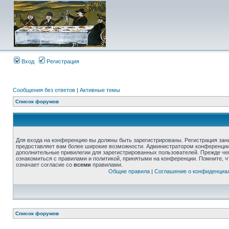
Вход
Регистрация
Сообщения без ответов
|
Активные темы
Список форумов
Для входа на конференцию вы должны быть зарегистрированы. Регистрация зани
предоставляет вам более широкие возможности. Администратором конференции
дополнительные привилегии для зарегистрированных пользователей. Прежде че
ознакомиться с правилами и политикой, принятыми на конференции. Помните, 
означает согласие со
всеми
правилами.
Общие правила
|
Соглашение о конфиденциа
Список форумов