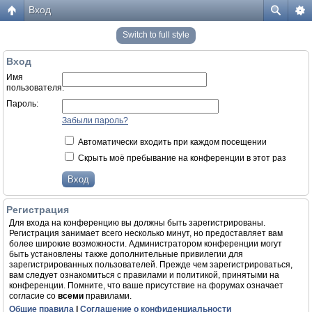
Вход
Switch to full style
Вход
Имя
пользователя:
Пароль:
Забыли пароль?
Автоматически входить при каждом посещении
Скрыть моё пребывание на конференции в этот раз
Регистрация
Для входа на конференцию вы должны быть зарегистрированы.
Регистрация занимает всего несколько минут, но предоставляет вам
более широкие возможности. Администратором конференции могут
быть установлены также дополнительные привилегии для
зарегистрированных пользователей. Прежде чем зарегистрироваться,
вам следует ознакомиться с правилами и политикой, принятыми на
конференции. Помните, что ваше присутствие на форумах означает
согласие со
всеми
правилами.
Общие правила
|
Соглашение о конфиденциальности