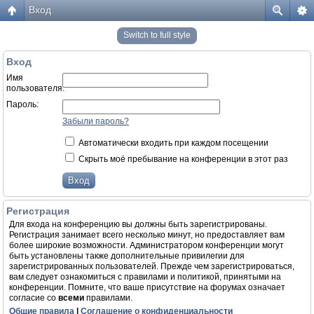
Вход
Switch to full style
Вход
Имя
пользователя:
Пароль:
Забыли пароль?
Автоматически входить при каждом посещении
Скрыть моё пребывание на конференции в этот раз
Регистрация
Для входа на конференцию вы должны быть зарегистрированы.
Регистрация занимает всего несколько минут, но предоставляет вам
более широкие возможности. Администратором конференции могут
быть установлены также дополнительные привилегии для
зарегистрированных пользователей. Прежде чем зарегистрироваться,
вам следует ознакомиться с правилами и политикой, принятыми на
конференции. Помните, что ваше присутствие на форумах означает
согласие со
всеми
правилами.
Общие правила
|
Соглашение о конфиденциальности