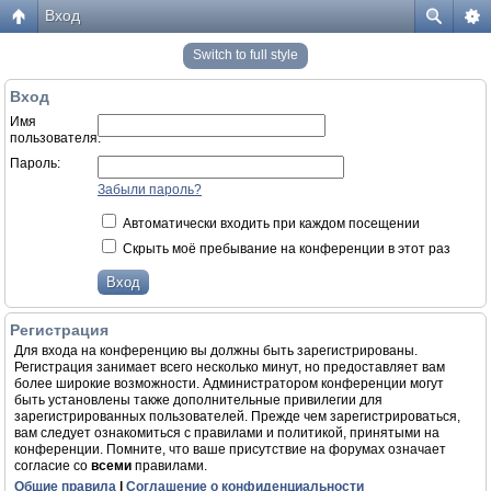
Вход
Switch to full style
Вход
Имя
пользователя:
Пароль:
Забыли пароль?
Автоматически входить при каждом посещении
Скрыть моё пребывание на конференции в этот раз
Регистрация
Для входа на конференцию вы должны быть зарегистрированы.
Регистрация занимает всего несколько минут, но предоставляет вам
более широкие возможности. Администратором конференции могут
быть установлены также дополнительные привилегии для
зарегистрированных пользователей. Прежде чем зарегистрироваться,
вам следует ознакомиться с правилами и политикой, принятыми на
конференции. Помните, что ваше присутствие на форумах означает
согласие со
всеми
правилами.
Общие правила
|
Соглашение о конфиденциальности