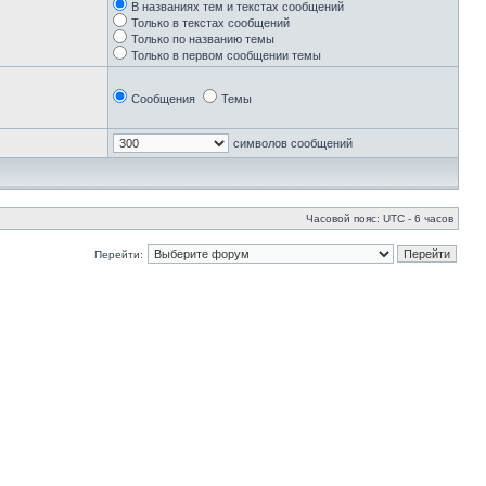
В названиях тем и текстах сообщений
Только в текстах сообщений
Только по названию темы
Только в первом сообщении темы
Сообщения
Темы
символов сообщений
Часовой пояс: UTC - 6 часов
Перейти: