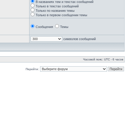
В названиях тем и текстах сообщений
Только в текстах сообщений
Только по названию темы
Только в первом сообщении темы
Сообщения
Темы
символов сообщений
Часовой пояс: UTC - 6 часов
Перейти: